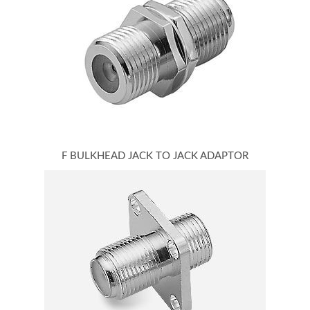
F BULKHEAD JACK TO JACK ADAPTOR