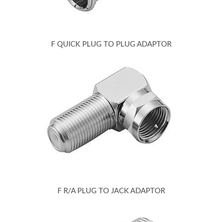
F QUICK PLUG TO PLUG ADAPTOR
F R/A PLUG TO JACK ADAPTOR