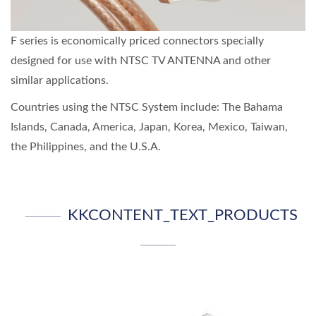
F series is economically priced connectors specially
designed for use with NTSC TV ANTENNA and other
similar applications.
Countries using the NTSC System include: The Bahama
Islands, Canada, America, Japan, Korea, Mexico, Taiwan,
the Philippines, and the U.S.A.
KKCONTENT_TEXT_PRODUCTS