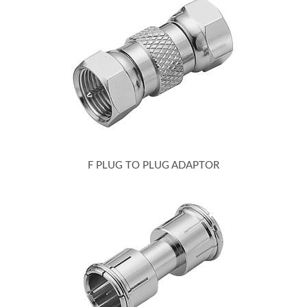
F PLUG TO PLUG ADAPTOR