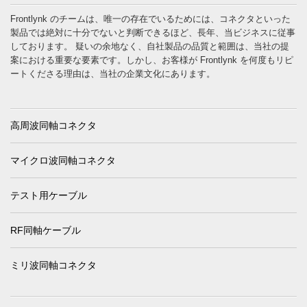
Frontlynk のチームは、唯一の存在でいるためには、コネクタといった
製品では絶対に十分でないと判断できるほど、長年、当ビジネスに従事
しております。 疑いの余地なく、自社製品の品質と範囲は、当社の提
案における重要な要素です。しかし、お客様が Frontlynk を何度もリピ
ートくださる理由は、当社の企業文化にあります。
高周波同軸コネクタ
マイクロ波同軸コネクタ
テスト用ケーブル
RF同軸ケーブル
ミリ波同軸コネクタ