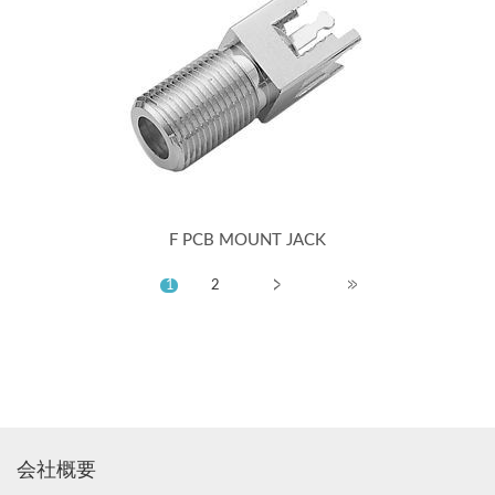
F PCB MOUNT JACK
1
2
会社概要