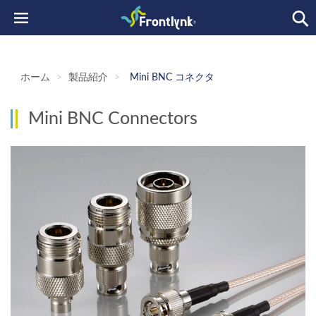
ホーム
>
製品紹介
>
Mini BNC コネクタ
Mini BNC Connectors