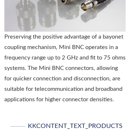
Preserving the positive advantage of a bayonet
coupling mechanism, Mini BNC operates in a
frequency range up to 2 GHz and fit to 75 ohms
systems. The Mini BNC connectors, allowing
for quicker connection and disconnection, are
suitable for telecommunication and broadband
applications for higher connector densities.
KKCONTENT_TEXT_PRODUCTS