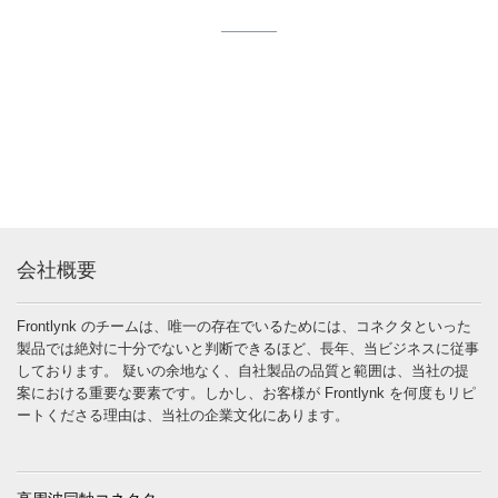
会社概要
Frontlynk のチームは、唯一の存在でいるためには、コネクタといった
製品では絶対に十分でないと判断できるほど、長年、当ビジネスに従事
しております。 疑いの余地なく、自社製品の品質と範囲は、当社の提
案における重要な要素です。しかし、お客様が Frontlynk を何度もリピ
ートくださる理由は、当社の企業文化にあります。