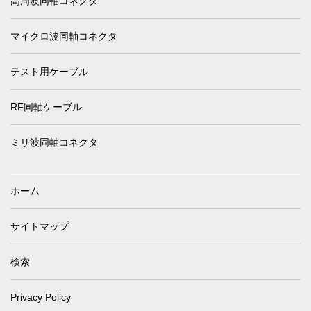
高周波同軸コネクタ
マイクロ波同軸コネクタ
テスト用ケーブル
RF同軸ケーブル
ミリ波同軸コネクタ
ホーム
サイトマップ
検索
Privacy Policy