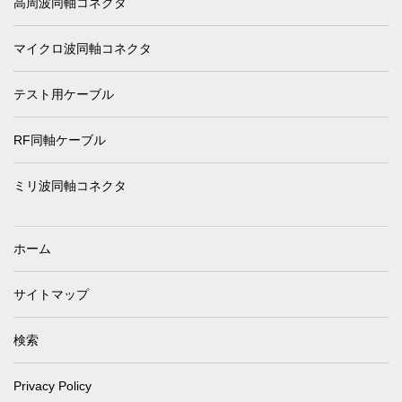
高周波同軸コネクタ
マイクロ波同軸コネクタ
テスト用ケーブル
RF同軸ケーブル
ミリ波同軸コネクタ
ホーム
サイトマップ
検索
Privacy Policy