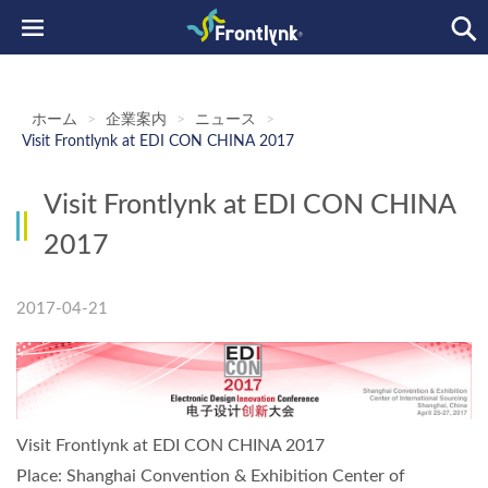
ホーム
>
企業案内
>
ニュース
>
Visit Frontlynk at EDI CON CHINA 2017
Visit Frontlynk at EDI CON CHINA
2017
2017-04-21
Visit Frontlynk at EDI CON CHINA 2017
Place: Shanghai Convention & Exhibition Center of