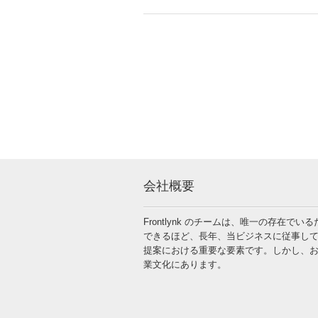
会社概要
Frontlynk のチームは、唯一の存在
できるほど、長年、当ビジネスに従事して
提案における重要な要素です。しかし、お客様
業文化にあります。